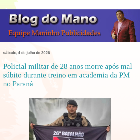
sábado, 4 de julho de 2026
Policial militar de 28 anos morre após mal
súbito durante treino em academia da PM
no Paraná