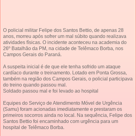
O policial militar Felipe dos Santos Bettio, de apenas 28
anos, morreu após sofrer um mal súbito quando realizava
atividades físicas. O incidente aconteceu na academia do
26º Batalhão da PM, na cidade de Telêmaco Borba, nos
Campos Gerais do Paraná.
A suspeita inicial é de que ele tenha sofrido um ataque
cardíaco durante o treinamento. Lotado em Ponta Grossa,
também na região dos Campos Gerais, o policial participava
do treino quando passou mal.
Soldado passou mal e foi levado ao hospital
Equipes do Serviço de Atendimento Móvel de Urgência
(Samu) foram acionadas imediatamente e prestaram os
primeiros socorros ainda no local. Na sequência, Felipe dos
Santos Bettio foi encaminhado com urgência para um
hospital de Telêmaco Borba.