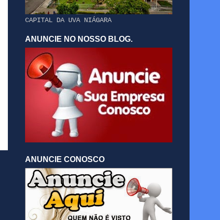
CAPITAL DA UVA NIÁGARA
ANUNCIE NO NOSSO BLOG.
ANUNCIE CONOSCO