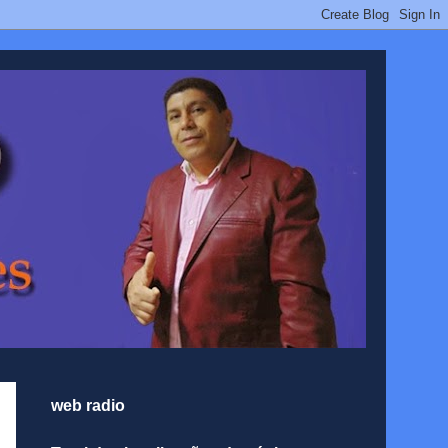
web radio