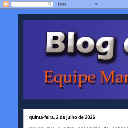
quinta-feira, 2 de julho de 2026