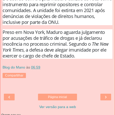
instrumento para reprimir opositores e controlar
comunidades. A unidade foi extinta em 2021 após
denúncias de violações de direitos humanos,
inclusive por parte da ONU.
Preso em Nova York, Maduro aguarda julgamento
por acusações de tráfico de drogas e já declarou
inocência no processo criminal. Segundo o
The New
York Times
, a defesa deve alegar imunidade por ele
exercer o cargo de chefe de Estado.
Blog do Mano
às
06:59
Compartilhar
‹
›
Página inicial
Ver versão para a web