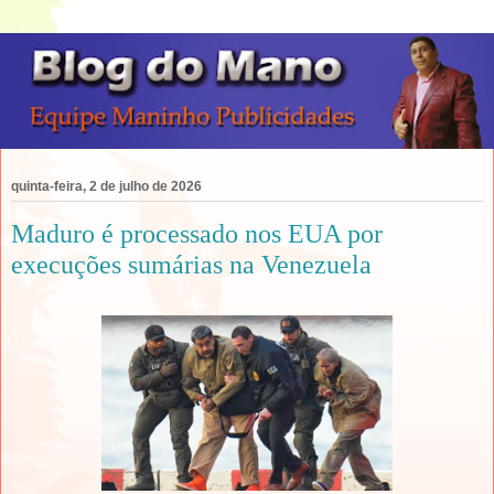
quinta-feira, 2 de julho de 2026
Maduro é processado nos EUA por
execuções sumárias na Venezuela