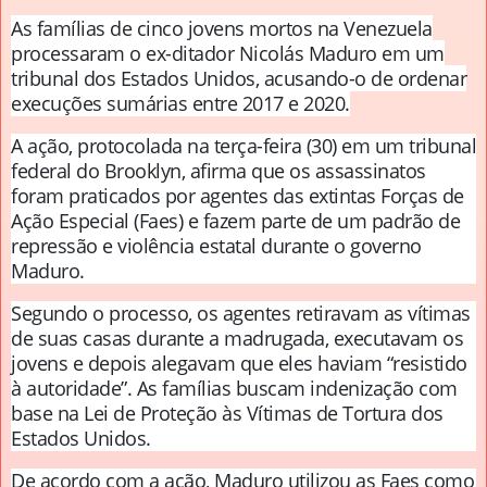
As famílias de cinco jovens mortos na Venezuela
processaram o ex-ditador Nicolás Maduro em um
tribunal dos Estados Unidos, acusando-o de ordenar
execuções sumárias entre 2017 e 2020.
A ação, protocolada na terça-feira (30) em um tribunal
federal do Brooklyn, afirma que os assassinatos
foram praticados por agentes das extintas Forças de
Ação Especial (Faes) e fazem parte de um padrão de
repressão e violência estatal durante o governo
Maduro.
Segundo o processo, os agentes retiravam as vítimas
de suas casas durante a madrugada, executavam os
jovens e depois alegavam que eles haviam “resistido
à autoridade”. As famílias buscam indenização com
base na Lei de Proteção às Vítimas de Tortura dos
Estados Unidos.
De acordo com a ação, Maduro utilizou as Faes como