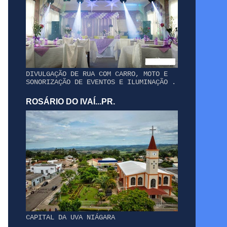
DIVULGAÇÃO DE RUA COM CARRO, MOTO E
SONORIZAÇÃO DE EVENTOS E ILUMINAÇÃO .
ROSÁRIO DO IVAÍ...PR.
CAPITAL DA UVA NIÁGARA