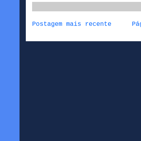
Postagem mais recente
Pá