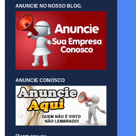
ANUNCIE NO NOSSO BLOG.
ANUNCIE CONOSCO