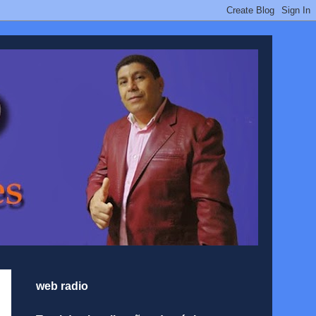
web radio