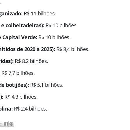
.
ganizado:
R$ 11 bilhões.
 e colheitadeiras):
R$ 10 bilhões.
e Capital Verde:
R$ 10 bilhões.
idos de 2020 a 2025):
R$ 8,4 bilhões.
idas):
R$ 8,2 bilhões.
R$ 7,7 bilhões.
e botijões):
R$ 5,1 bilhões.
):
R$ 4,3 bilhões.
lina:
R$ 2,4 bilhões.