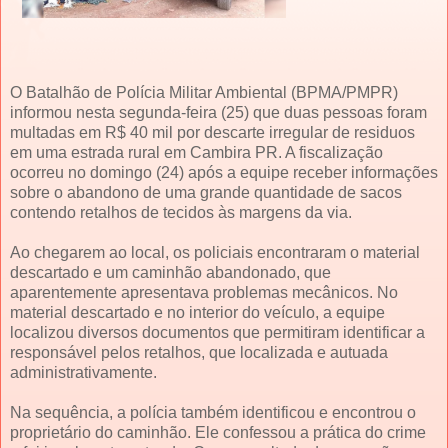
O Batalhão de Polícia Militar Ambiental (BPMA/PMPR)
informou nesta segunda-feira (25) que duas pessoas foram
multadas em R$ 40 mil por descarte irregular de residuos
em uma estrada rural em Cambira PR. A fiscalização
ocorreu no domingo (24) após a equipe receber informações
sobre o abandono de uma grande quantidade de sacos
contendo retalhos de tecidos às margens da via.
Ao chegarem ao local, os policiais encontraram o material
descartado e um caminhão abandonado, que
aparentemente apresentava problemas mecânicos. No
material descartado e no interior do veículo, a equipe
localizou diversos documentos que permitiram identificar a
responsável pelos retalhos, que localizada e autuada
administrativamente.
Na sequência, a polícia também identificou e encontrou o
proprietário do caminhão. Ele confessou a prática do crime