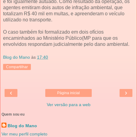
e foi igualmente autuado. Como resultado da operação, os
agentes emitiram dois autos de infração ambiental, que
totalizam R$ 40 mil em multas, e apreenderam o veículo
utilizado no transporte.
O caso também foi formalizado em dois ofícios
encaminhados ao Ministério Público(MP para que os
envolvidos respondam judicialmente pelo dano ambiental.
Blog do Mano
às
17:40
Compartilhar
‹
›
Página inicial
Ver versão para a web
Quem sou eu
Blog do Mano
Ver meu perfil completo