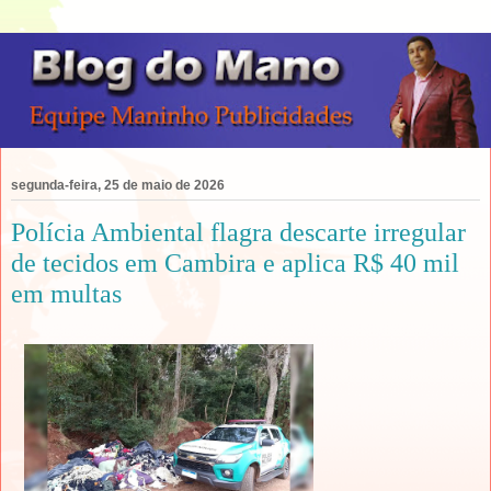
segunda-feira, 25 de maio de 2026
Polícia Ambiental flagra descarte irregular
de tecidos em Cambira e aplica R$ 40 mil
em multas