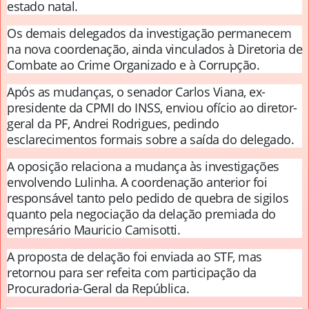
estado natal.
Os demais delegados da investigação permanecem
na nova coordenação, ainda vinculados à Diretoria de
Combate ao Crime Organizado e à Corrupção.
Após as mudanças, o senador Carlos Viana, ex-
presidente da CPMI do INSS, enviou ofício ao diretor-
geral da PF, Andrei Rodrigues, pedindo
esclarecimentos formais sobre a saída do delegado.
A oposição relaciona a mudança às investigações
envolvendo Lulinha. A coordenação anterior foi
responsável tanto pelo pedido de quebra de sigilos
quanto pela negociação da delação premiada do
empresário Mauricio Camisotti.
A proposta de delação foi enviada ao STF, mas
retornou para ser refeita com participação da
Procuradoria-Geral da República.