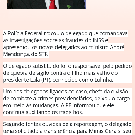
A Polícia Federal trocou o delegado que comandava
as investigações sobre as fraudes do INSS e
apresentou os novos delegados ao ministro André
Mendonça, do STF.
O delegado substituído foi o responsável pelo pedido
de quebra de sigilo contra o filho mais velho do
presidente Lula (PT), conhecido como Lulinha.
Um dos delegados ligados ao caso, chefe da divisão
de combate a crimes previdenciários, deixou o cargo
em meio às mudanças. A PF informou que ele
continua auxiliando os trabalhos.
Segundo fontes ouvidas pela reportagem, o delegado
teria solicitado a transferência para Minas Gerais, seu