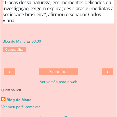
“Trocas dessa natureza, em momentos delicados da
investigação, exigem explicações claras e imediatas à
sociedade brasileira”, afirmou o senador Carlos
Viana.
Blog do Mano
às
08:30
Compartilhar
‹
›
Página inicial
Ver versão para a web
Quem sou eu
Blog do Mano
Ver meu perfil completo