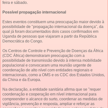
feira e sábado.
Possível propagação internacional
Estes eventos constituem uma preocupação maior devido à
possibilidade de "propagação internacional da doença", da
qual já foram documentados dois casos confirmados em
Uganda de pessoas que viajaram a partir da República
Democrática do Congo.
Os Centros de Controle e Prevenção de Doenças da África
(CDC África) demonstraram preocupação com a
possibilidade de transmissão devido à intensa mobilidade
populacional e convocaram uma reunião urgente de
coordenação de alto nível com entidades regionais e
internacionais, como a OMS e os CDC dos Estados Unidos,
da China e da Europa.
Na declaração, a entidade sanitária afirma que se "requer
coordenação e cooperação em nível internacional para
compreender o alcance do surto, coordenar as medidas de
vigilância, prevenção e resposta, ampliar e reforçar as