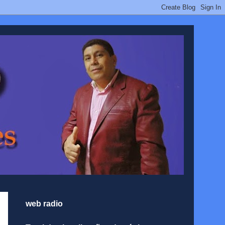
web radio