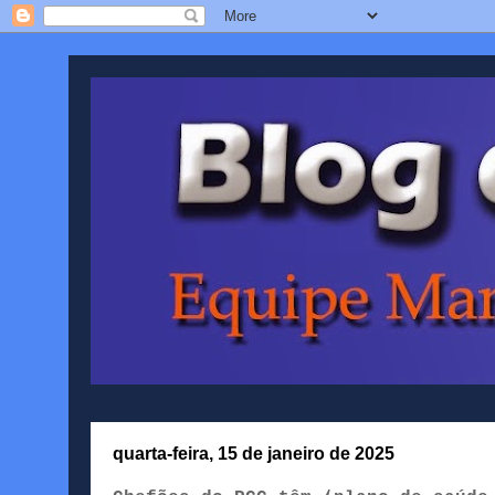
quarta-feira, 15 de janeiro de 2025