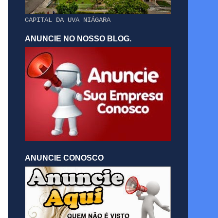
CAPITAL DA UVA NIÁGARA
ANUNCIE NO NOSSO BLOG.
ANUNCIE CONOSCO